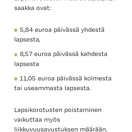
saakka ovat:
5,84 euroa päivässä yhdestä
lapsesta,
8,57 euroa päivässä kahdesta
lapsesta
11,05 euroa päivässä kolmesta
tai useammasta lapsesta.
Lapsikorotusten poistaminen
vaikuttaa myös
liikkuvuusavustuksen määrään.