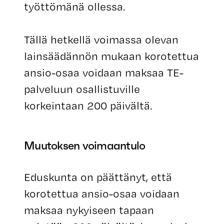
työttömänä ollessa.
Tällä hetkellä voimassa olevan
lainsäädännön mukaan korotettua
ansio-osaa voidaan maksaa TE-
palveluun osallistuville
korkeintaan 200 päivältä.
Muutoksen voimaantulo
Eduskunta on päättänyt, että
korotettua ansio-osaa voidaan
maksaa nykyiseen tapaan