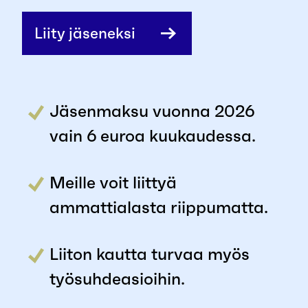
Liity jäseneksi
Jäsenmaksu vuonna 2026
vain 6 euroa kuukaudessa.
Meille voit liittyä
ammattialasta riippumatta.
Liiton kautta turvaa myös
työsuhdeasioihin.