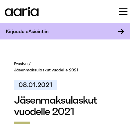
Kirjaudu eAsiointiin
Etusivu
Jäsenmaksulaskut vuodelle 2021
08.01.2021
Jäsenmaksulaskut
vuodelle 2021