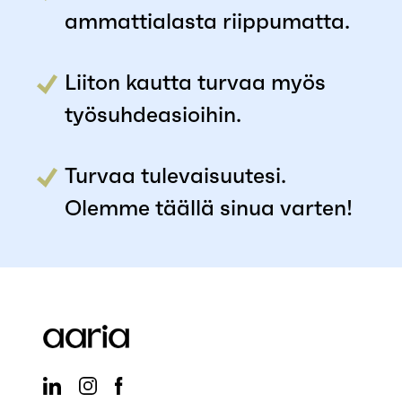
ammattialasta riippumatta.
Liiton kautta turvaa myös
työsuhdeasioihin.
Turvaa tulevaisuutesi.
Olemme täällä sinua varten!