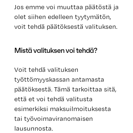
Jos emme voi muuttaa päätöstä ja
olet siihen edelleen tyytymätön,
voit tehdä päätöksestä valituksen.
Mistä valituksen voi tehdä?
Voit tehdä valituksen
työttömyyskassan antamasta
päätöksestä. Tämä tarkoittaa sitä,
että et voi tehdä valitusta
esimerkiksi maksuilmoituksesta
tai työvoimaviranomaisen
lausunnosta.