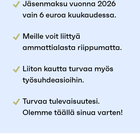
Jäsenmaksu vuonna 2026
vain 6 euroa kuukaudessa.
Meille voit liittyä
ammattialasta riippumatta.
Liiton kautta turvaa myös
työsuhdeasioihin.
Turvaa tulevaisuutesi.
Olemme täällä sinua varten!