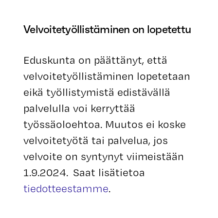
Velvoitetyöllistäminen on lopetettu
Eduskunta on päättänyt, että
velvoitetyöllistäminen lopetetaan
eikä työllistymistä edistävällä
palvelulla voi kerryttää
työssäoloehtoa. Muutos ei koske
velvoitetyötä tai palvelua, jos
velvoite on syntynyt viimeistään
1.9.2024. Saat lisätietoa
tiedotteestamme
.