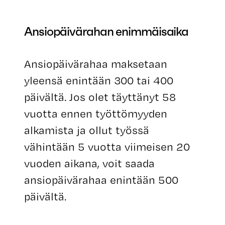
Ansiopäivärahan enimmäisaika
Ansiopäivärahaa maksetaan
yleensä enintään 300 tai 400
päivältä. Jos olet täyttänyt 58
vuotta ennen työttömyyden
alkamista ja ollut työssä
vähintään 5 vuotta viimeisen 20
vuoden aikana, voit saada
ansiopäivärahaa enintään 500
päivältä.