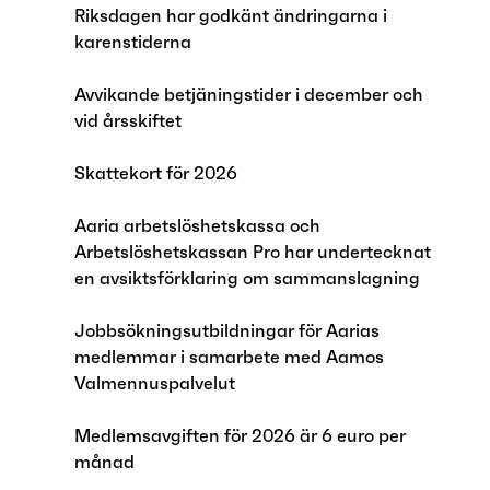
Riksdagen har godkänt ändringarna i
karenstiderna
Avvikande betjäningstider i december och
vid årsskiftet
Skattekort för 2026
Aaria arbetslöshetskassa och
Arbetslöshetskassan Pro har undertecknat
en avsiktsförklaring om sammanslagning
Jobbsökningsutbildningar för Aarias
medlemmar i samarbete med Aamos
Valmennuspalvelut
Medlemsavgiften för 2026 är 6 euro per
månad