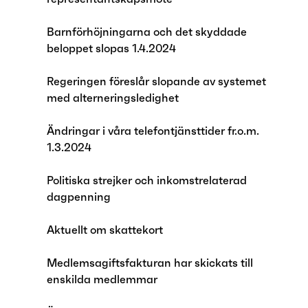
Barnförhöjningarna och det skyddade
beloppet slopas 1.4.2024
Regeringen föreslår slopande av systemet
med alterneringsledighet
Ändringar i våra telefontjänsttider fr.o.m.
1.3.2024
Politiska strejker och inkomstrelaterad
dagpenning
Aktuellt om skattekort
Medlemsagiftsfakturan har skickats till
enskilda medlemmar