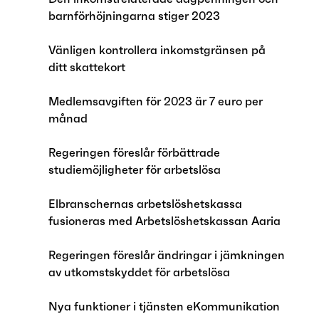
barnförhöjningarna stiger 2023
Vänligen kontrollera inkomstgränsen på
ditt skattekort
Medlemsavgiften för 2023 är 7 euro per
månad
Regeringen föreslår förbättrade
studiemöjligheter för arbetslösa
Elbranschernas arbetslöshetskassa
fusioneras med Arbetslöshetskassan Aaria
Regeringen föreslår ändringar i jämkningen
av utkomstskyddet för arbetslösa
Nya funktioner i tjänsten eKommunikation