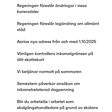
Regeringen föreslår ändringar i vissa
karenstider
Regeringen föreslår lagändring om allmänt
stöd
Aarias nya adress från och med 1.10.2025
Vänligen kontrollera inkomstgränsen på
ditt skattekort
Vi betjänar normalt på sommaren
Semestern påverkar ansökan om
inkomstrelaterad dagpenning
Blir du arbetslös i arbetet som
skolgångshandledare på grund av skolans