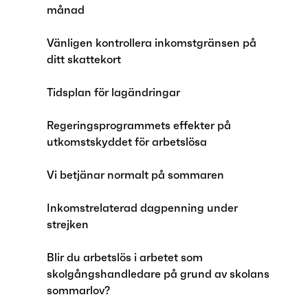
månad
Vänligen kontrollera inkomstgränsen på
ditt skattekort
Tidsplan för lagändringar
Regeringsprogrammets effekter på
utkomstskyddet för arbetslösa
Vi betjänar normalt på sommaren
Inkomstrelaterad dagpenning under
strejken
Blir du arbetslös i arbetet som
skolgångshandledare på grund av skolans
sommarlov?