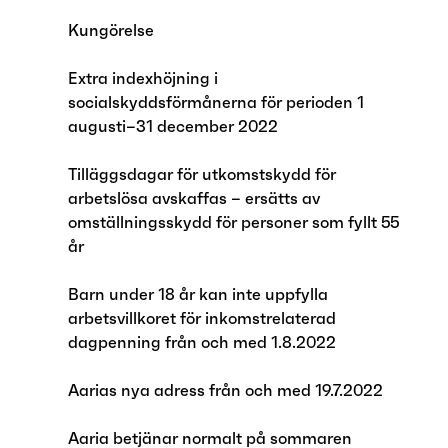
Kungörelse
Extra indexhöjning i
socialskyddsförmånerna för perioden 1
augusti–31 december 2022
Tilläggsdagar för utkomstskydd för
arbetslösa avskaffas – ersätts av
omställningsskydd för personer som fyllt 55
år
Barn under 18 år kan inte uppfylla
arbetsvillkoret för inkomstrelaterad
dagpenning från och med 1.8.2022
Aarias nya adress från och med 19.7.2022
Aaria betjänar normalt på sommaren