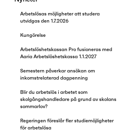
Arbetslösas möjligheter att studera
utvidgas den 1.7.2026
Kungörelse
Arbetslöshetskassan Pro fusioneras med
Aaria Arbetslöshetskassa 1.1.2027
Semestern påverkar ansökan om
inkomstrelaterad dagpenning
Blir du arbetslös i arbetet som
skolgångshandledare på grund av skolans
sommarlov?
Regeringen föreslår fler studiemöjligheter
för arbetslösa