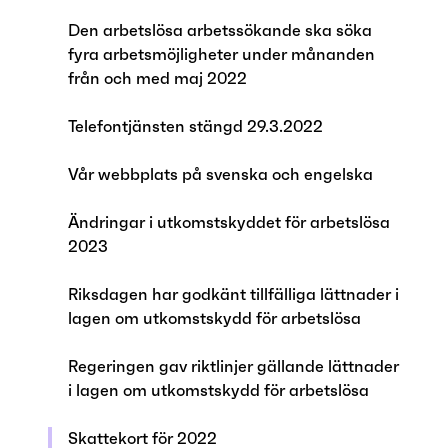
Den arbetslösa arbetssökande ska söka
fyra arbetsmöjligheter under månanden
från och med maj 2022
Telefontjänsten stängd 29.3.2022
Vår webbplats på svenska och engelska
Ändringar i utkomstskyddet för arbetslösa
2023
Riksdagen har godkänt tillfälliga lättnader i
lagen om utkomstskydd för arbetslösa
Regeringen gav riktlinjer gällande lättnader
i lagen om utkomstskydd för arbetslösa
Skattekort för 2022