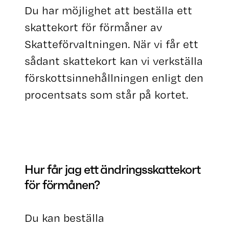
Du har möjlighet att beställa ett
skattekort för förmåner av
Skatteförvaltningen. När vi får ett
sådant skattekort kan vi verkställa
förskottsinnehållningen enligt den
procentsats som står på kortet.
Hur får jag ett ändringsskattekort
för förmånen?
Du kan beställa