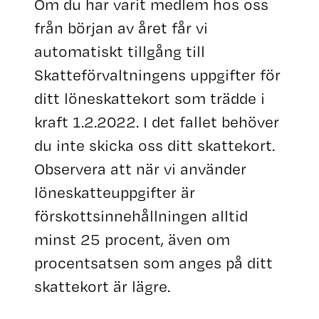
Om du har varit medlem hos oss
från början av året får vi
automatiskt tillgång till
Skatteförvaltningens uppgifter för
ditt löneskattekort som trädde i
kraft 1.2.2022. I det fallet behöver
du inte skicka oss ditt skattekort.
Observera att när vi använder
löneskatteuppgifter är
förskottsinnehållningen alltid
minst 25 procent, även om
procentsatsen som anges på ditt
skattekort är lägre.