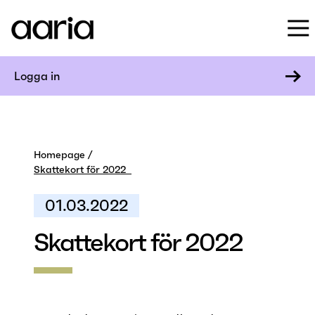
Logga in
Homepage
Skattekort för 2022
01.03.2022
Skattekort för 2022