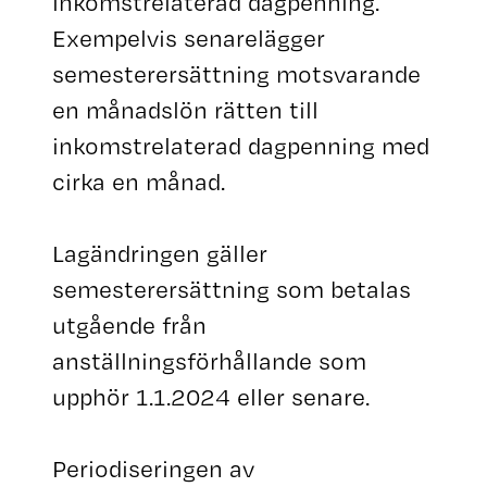
inkomstrelaterad dagpenning.
Exempelvis senarelägger
semesterersättning motsvarande
en månadslön rätten till
inkomstrelaterad dagpenning med
cirka en månad.
Lagändringen gäller
semesterersättning som betalas
utgående från
anställningsförhållande som
upphör 1.1.2024 eller senare.
Periodiseringen av