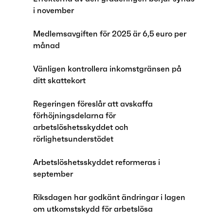
i november
Medlemsavgiften för 2025 är 6,5 euro per
månad
Vänligen kontrollera inkomstgränsen på
ditt skattekort
Regeringen föreslår att avskaffa
förhöjningsdelarna för
arbetslöshetsskyddet och
rörlighetsunderstödet
Arbetslöshetsskyddet reformeras i
september
Riksdagen har godkänt ändringar i lagen
om utkomstskydd för arbetslösa