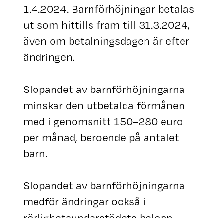
1.4.2024. Barnförhöjningar betalas
ut som hittills fram till 31.3.2024,
även om betalningsdagen är efter
ändringen.
Slopandet av barnförhöjningarna
minskar den utbetalda förmånen
med i genomsnitt 150–280 euro
per månad, beroende på antalet
barn.
Slopandet av barnförhöjningarna
medför ändringar också i
rörlighetsunderstödets belopp.