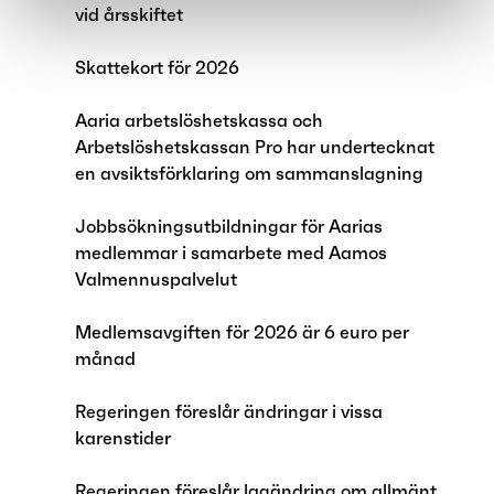
vid årsskiftet
Skattekort för 2026
Aaria arbetslöshetskassa och
Arbetslöshetskassan Pro har undertecknat
en avsiktsförklaring om sammanslagning
Jobbsökningsutbildningar för Aarias
medlemmar i samarbete med Aamos
Valmennuspalvelut
Medlemsavgiften för 2026 är 6 euro per
månad
Regeringen föreslår ändringar i vissa
karenstider
Regeringen föreslår lagändring om allmänt