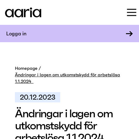
Logga in
Homepage
Ändringar i lagen om utkomstskydd för arbetslösa
1.1.2024
20.12.2023
Ändringar i lagen om
utkomstskydd för
arbetslösa 1.1.2024