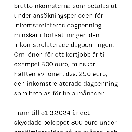
bruttoinkomsterna som betalas ut
under ansökningsperioden för
inkomstrelaterad dagpenning
minskar i fortsättningen den
inkomstrelaterade dagpenningen.
Om lönen för ett kortjobb är till
exempel 500 euro, minskar
hälften av lönen, dvs. 250 euro,
den inkomstrelaterade dagpenning
som betalas för hela månaden.
Fram till 31.3.2024 är det
skyddade beloppet 300 euro under