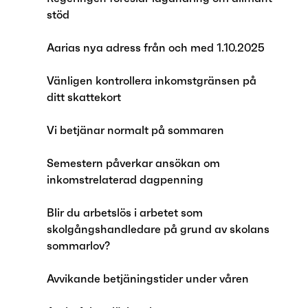
stöd
Aarias nya adress från och med 1.10.2025
Vänligen kontrollera inkomstgränsen på
ditt skattekort
Vi betjänar normalt på sommaren
Semestern påverkar ansökan om
inkomstrelaterad dagpenning
Blir du arbetslös i arbetet som
skolgångshandledare på grund av skolans
sommarlov?
Avvikande betjäningstider under våren