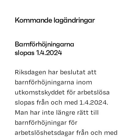
Kommande lagändringar
Barnförhöjningarna
slopas 1.4.2024
Riksdagen har beslutat att
barnförhöjningarna inom
utkomstskyddet för arbetslösa
slopas från och med 1.4.2024.
Man har inte längre rätt till
barnförhöjningar för
arbetslöshetsdagar från och med