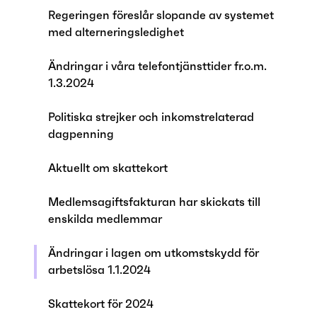
Regeringen föreslår slopande av systemet
med alterneringsledighet
Ändringar i våra telefontjänsttider fr.o.m.
1.3.2024
Politiska strejker och inkomstrelaterad
dagpenning
Aktuellt om skattekort
Medlemsagiftsfakturan har skickats till
enskilda medlemmar
Ändringar i lagen om utkomstskydd för
arbetslösa 1.1.2024
Skattekort för 2024