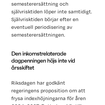
semesterersättning och
självrisktiden löper inte samtidigt.
Självrisktiden börjar efter en
eventuell periodisering av
semesterersättningen.
Den inkomstrelaterade
dagpenningen höjs inte vid
årsskiftet
Riksdagen har godkänt
regeringens proposition om att
frysa indexhöjningarna för åren