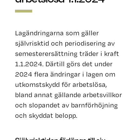
Lagändringarna som gäller
självrisktid och periodisering av
semesterersättning träder i kraft
1.1.2024. Därtill görs det under
2024 flera ändringar i lagen om
utkomstskydd för arbetslösa,
bland annat gällande arbetsvillkor
och slopandet av barnförhöjning
och skyddat belopp.