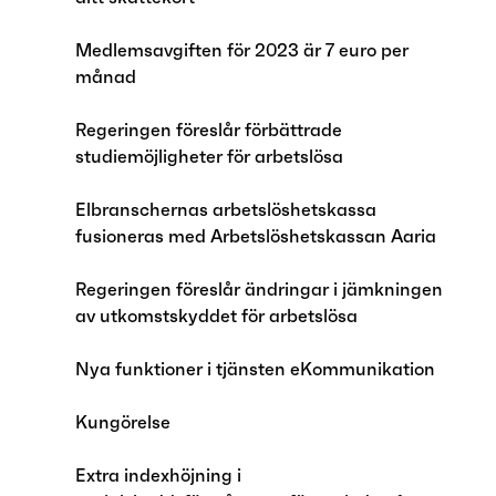
Medlemsavgiften för 2023 är 7 euro per
månad
Regeringen föreslår förbättrade
studiemöjligheter för arbetslösa
Elbranschernas arbetslöshetskassa
fusioneras med Arbetslöshetskassan Aaria
Regeringen föreslår ändringar i jämkningen
av utkomstskyddet för arbetslösa
Nya funktioner i tjänsten eKommunikation
Kungörelse
Extra indexhöjning i