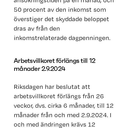
ansökningstiden på en månad, och
50 procent av den inkomst som
överstiger det skyddade beloppet
dras av från den
inkomstrelaterade dagpenningen.
Arbetsvillkoret förlängs till 12
månader 2.9.2024
Riksdagen har beslutat att
arbetsvillkoret förlängs från 26
veckor, dvs. cirka 6 månader, till 12
månader från och med 2.9.2024. I
och med ändringen krävs 12