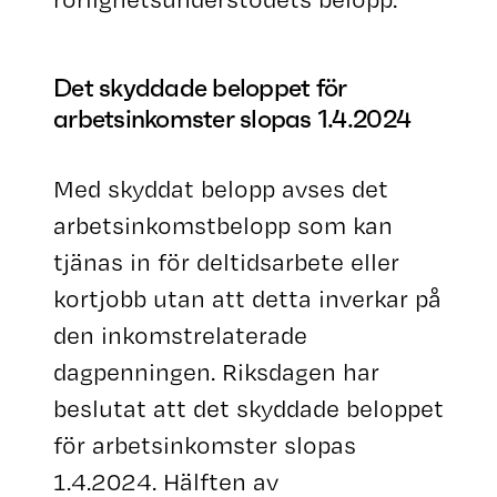
Det skyddade beloppet för
arbetsinkomster slopas 1.4.2024
Med skyddat belopp avses det
arbetsinkomstbelopp som kan
tjänas in för deltidsarbete eller
kortjobb utan att detta inverkar på
den inkomstrelaterade
dagpenningen. Riksdagen har
beslutat att det skyddade beloppet
för arbetsinkomster slopas
1.4.2024. Hälften av