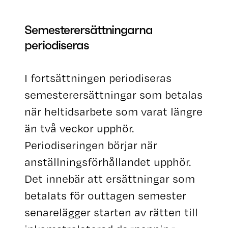
Semesterersättningarna
periodiseras
I fortsättningen periodiseras
semesterersättningar som betalas
när heltidsarbete som varat längre
än två veckor upphör.
Periodiseringen börjar när
anställningsförhållandet upphör.
Det innebär att ersättningar som
betalats för outtagen semester
senarelägger starten av rätten till