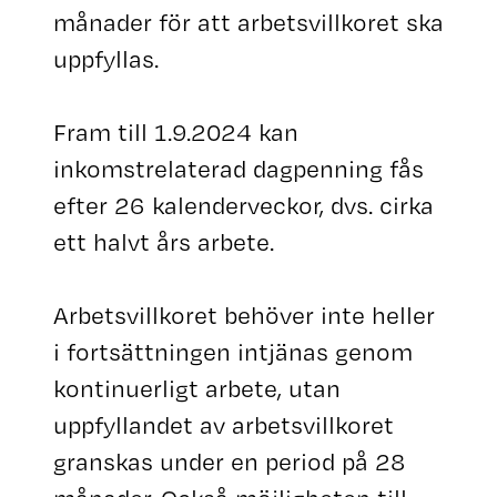
månader för att arbetsvillkoret ska
uppfyllas.
Fram till 1.9.2024 kan
inkomstrelaterad dagpenning fås
efter 26 kalenderveckor, dvs. cirka
ett halvt års arbete.
Arbetsvillkoret behöver inte heller
i fortsättningen intjänas genom
kontinuerligt arbete, utan
uppfyllandet av arbetsvillkoret
granskas under en period på 28