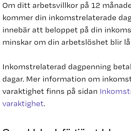
Om ditt arbetsvillkor på 12 månader
kommer din inkomstrelaterade dag
innebär att beloppet på din inkom
minskar om din arbetslöshet blir lå
Inkomstrelaterad dagpenning betala
dagar. Mer information om inkoms
varaktighet finns på sidan
Inkomst
varaktighet
.