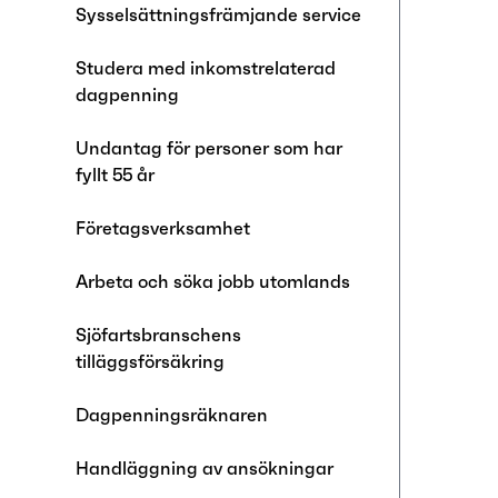
Sysselsättningsfrämjande service
Studera med inkomstrelaterad
dagpenning
Undantag för personer som har
fyllt 55 år
Företagsverksamhet
Arbeta och söka jobb utomlands
Sjöfartsbranschens
tilläggsförsäkring
Dagpenningsräknaren
Handläggning av ansökningar