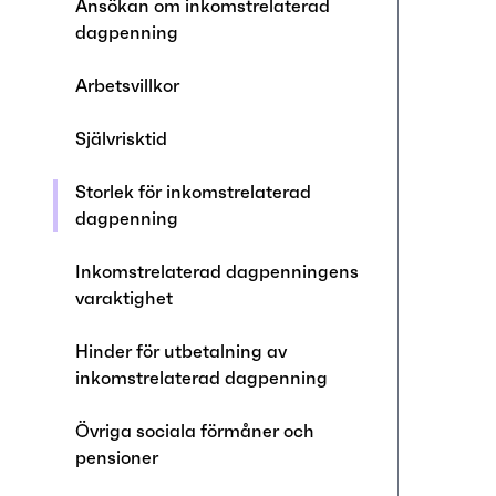
Ansökan om inkomstrelaterad
dagpenning
Arbetsvillkor
Självrisktid
Storlek för inkomstrelaterad
dagpenning
Inkomstrelaterad dagpenningens
varaktighet
Hinder för utbetalning av
inkomstrelaterad dagpenning
Övriga sociala förmåner och
pensioner