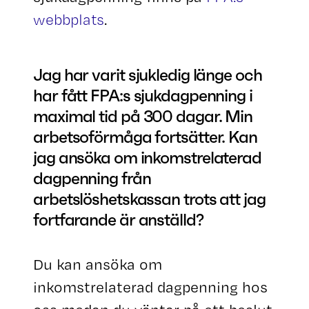
webbplats
.
Jag har varit sjukledig länge och
har fått FPA:s sjukdagpenning i
maximal tid på 300 dagar. Min
arbetsoförmåga fortsätter. Kan
jag ansöka om inkomstrelaterad
dagpenning från
arbetslöshetskassan trots att jag
fortfarande är anställd?
Du kan ansöka om
inkomstrelaterad dagpenning hos