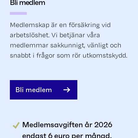
Bli medlem
Medlemskap är en försäkring vid
arbetslöshet. Vi betjänar våra
medlemmar sakkunnigt, vänligt och
snabbt i frågor som rör utkomstskydd.
Bli medlem
Medlemsavgiften år 2026
endast 6 euro per månad.