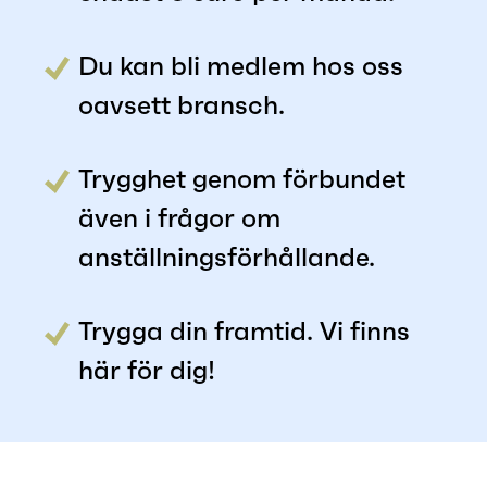
Du kan bli medlem hos oss
oavsett bransch.
Trygghet genom förbundet
även i frågor om
anställningsförhållande.
Trygga din framtid. Vi finns
här för dig!