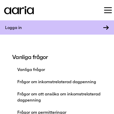
Logga in
Vanliga frågor
Vanliga frågor
Frågor om inkomstrelaterad dagpenning
Frågor om att ansöka om inkomstrelaterad
dagpenning
Frågor om permitteringar