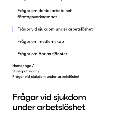
Frågor om deltidsarbete och
företagsverksamhet
Frågor vid sjukdom under arbetslöshet
Frågor om medlemskap
Frågor om Aarias tjänster
Homepage
Vanliga frågor
Frågor vid sjukdom under arbetslöshet
Frågor vid sjukdom
under arbetslöshet