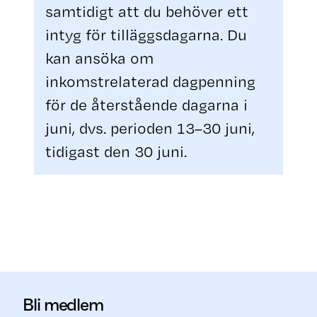
samtidigt att du behöver ett
intyg för tilläggsdagarna. Du
kan ansöka om
inkomstrelaterad dagpenning
för de återstående dagarna i
juni, dvs. perioden 13–30 juni,
tidigast den 30 juni.
Bli medlem