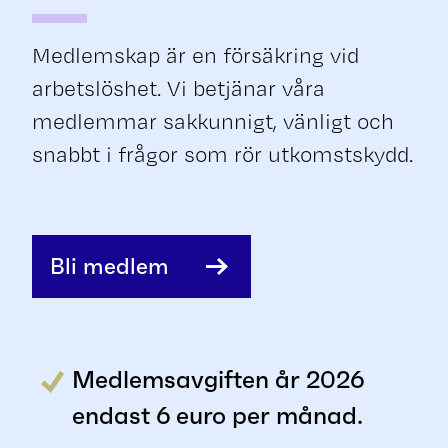
Medlemskap är en försäkring vid
arbetslöshet. Vi betjänar våra
medlemmar sakkunnigt, vänligt och
snabbt i frågor som rör utkomstskydd.
Bli medlem
Medlemsavgiften år 2026
endast 6 euro per månad.