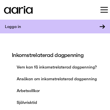
Logga in
Inkomstrelaterad dagpenning
Vem kan få inkomstrelaterad dagpenning?
Ansökan om inkomstrelaterad dagpenning
Arbetsvillkor
Självrisktid