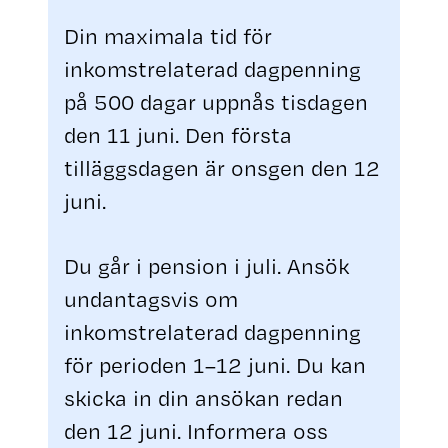
Din maximala tid för
inkomstrelaterad dagpenning
på 500 dagar uppnås tisdagen
den 11 juni. Den första
tilläggsdagen är onsgen den 12
juni.
Du går i pension i juli. Ansök
undantagsvis om
inkomstrelaterad dagpenning
för perioden 1–12 juni. Du kan
skicka in din ansökan redan
den 12 juni. Informera oss