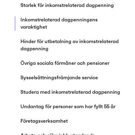
Storlek för inkomstrelaterad dagpenning
Inkomstrelaterad dagpenningens
varaktighet
Hinder för utbetalning av inkomstrelaterad
dagpenning
Övriga sociala förmåner och pensioner
Sysselsättningsfrämjande service
Studera med inkomstrelaterad dagpenning
Undantag för personer som har fyllt 55 år
Företagsverksamhet