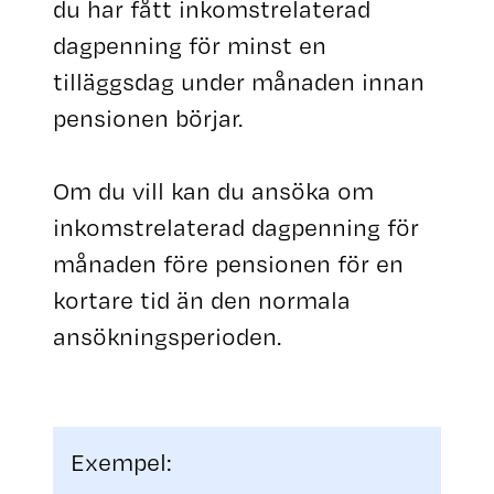
du har fått inkomstrelaterad
dagpenning för minst en
tilläggsdag under månaden innan
pensionen börjar.
Om du vill kan du ansöka om
inkomstrelaterad dagpenning för
månaden före pensionen för en
kortare tid än den normala
ansökningsperioden.
Exempel: