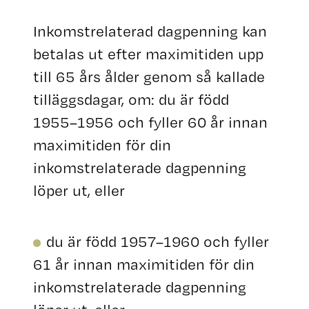
Inkomstrelaterad dagpenning kan
betalas ut efter maximitiden upp
till 65 års ålder genom så kallade
tilläggsdagar, om: du är född
1955–1956 och fyller 60 år innan
maximitiden för din
inkomstrelaterade dagpenning
löper ut, eller
du är född 1957–1960 och fyller
61 år innan maximitiden för din
inkomstrelaterade dagpenning