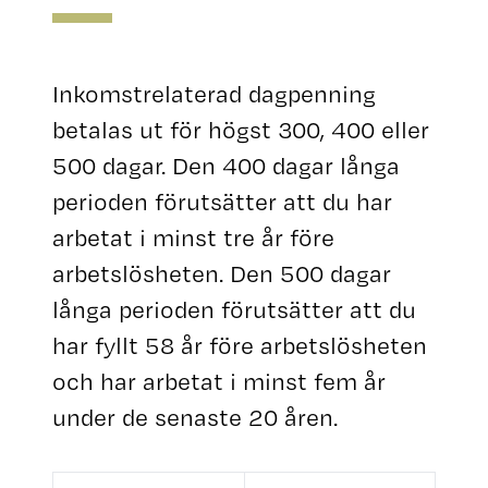
Inkomstrelaterad dagpenning
betalas ut för högst 300, 400 eller
500 dagar. Den 400 dagar långa
perioden förutsätter att du har
arbetat i minst tre år före
arbetslösheten. Den 500 dagar
långa perioden förutsätter att du
har fyllt 58 år före arbetslösheten
och har arbetat i minst fem år
under de senaste 20 åren.