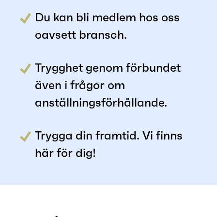
Du kan bli medlem hos oss
oavsett bransch.
Trygghet genom förbundet
även i frågor om
anställningsförhållande.
Trygga din framtid. Vi finns
här för dig!