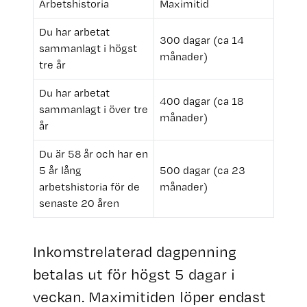
Arbetshistoria
Maximitid
Du har arbetat
300 dagar (ca 14
sammanlagt i högst
månader)
tre år
Du har arbetat
400 dagar (ca 18
sammanlagt i över tre
månader)
år
Du är 58 år och har en
5 år lång
500 dagar (ca 23
arbetshistoria för de
månader)
senaste 20 åren
Inkomstrelaterad dagpenning
betalas ut för högst 5 dagar i
veckan. Maximitiden löper endast