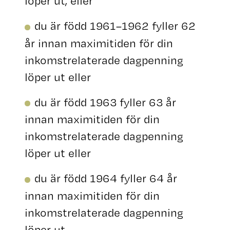
löper ut, eller
du är född 1961–1962 fyller 62
år innan maximitiden för din
inkomstrelaterade dagpenning
löper ut eller
du är född 1963 fyller 63 år
innan maximitiden för din
inkomstrelaterade dagpenning
löper ut eller
du är född 1964 fyller 64 år
innan maximitiden för din
inkomstrelaterade dagpenning
löper ut.