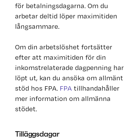
för betalningsdagarna. Om du
arbetar deltid löper maximitiden
långsammare.
Om din arbetslöshet fortsätter
efter att maximitiden för din
inkomstrelaterade dagpenning har
löpt ut, kan du ansöka om allmänt
stöd hos FPA.
FPA
tillhandahåller
mer information om allmänna
stödet.
Tilläggsdagar