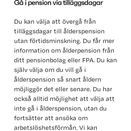
Gå i pension via tilläggsdagar
Du kan välja att övergå från
tilläggsdagar till ålderspension
utan förtidsminskning. Du får mer
information om ålderpension från
ditt pensionbolag eller FPA. Du kan
själv välja om du vill gå i
ålderspension så snart åldern
möjliggör det eller senare. Du har
också alltid möjlighet att välja att
inte gå i ålderspension, utan du
fortsätter att ansöka om
arbetslöshetsförmån. Vi kan