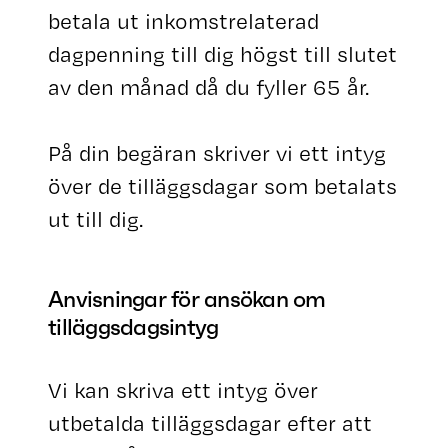
betala ut inkomstrelaterad
dagpenning till dig högst till slutet
av den månad då du fyller 65 år.
På din begäran skriver vi ett intyg
över de tilläggsdagar som betalats
ut till dig.
Anvisningar för ansökan om
tilläggsdagsintyg
Vi kan skriva ett intyg över
utbetalda tilläggsdagar efter att