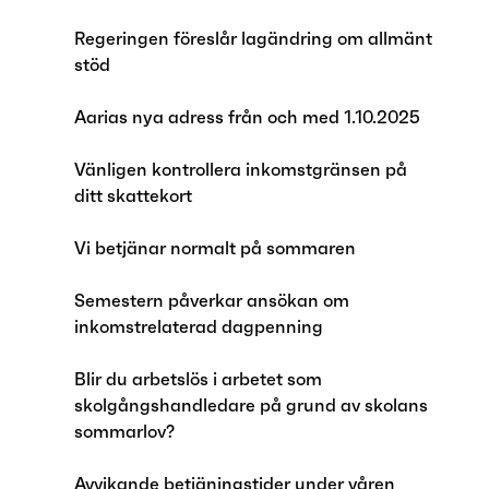
Regeringen föreslår lagändring om allmänt
stöd
Aarias nya adress från och med 1.10.2025
Vänligen kontrollera inkomstgränsen på
ditt skattekort
Vi betjänar normalt på sommaren
Semestern påverkar ansökan om
inkomstrelaterad dagpenning
Blir du arbetslös i arbetet som
skolgångshandledare på grund av skolans
sommarlov?
Avvikande betjäningstider under våren