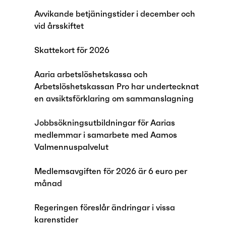
Avvikande betjäningstider i december och
vid årsskiftet
Skattekort för 2026
Aaria arbetslöshetskassa och
Arbetslöshetskassan Pro har undertecknat
en avsiktsförklaring om sammanslagning
Jobbsökningsutbildningar för Aarias
medlemmar i samarbete med Aamos
Valmennuspalvelut
Medlemsavgiften för 2026 är 6 euro per
månad
Regeringen föreslår ändringar i vissa
karenstider