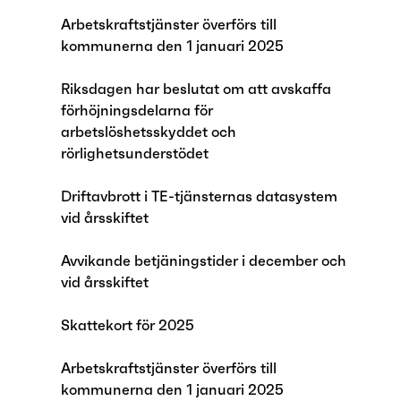
Arbetskraftstjänster överförs till
kommunerna den 1 januari 2025
Riksdagen har beslutat om att avskaffa
förhöjningsdelarna för
arbetslöshetsskyddet och
rörlighetsunderstödet
Driftavbrott i TE-tjänsternas datasystem
vid årsskiftet
Avvikande betjäningstider i december och
vid årsskiftet
Skattekort för 2025
Arbetskraftstjänster överförs till
kommunerna den 1 januari 2025