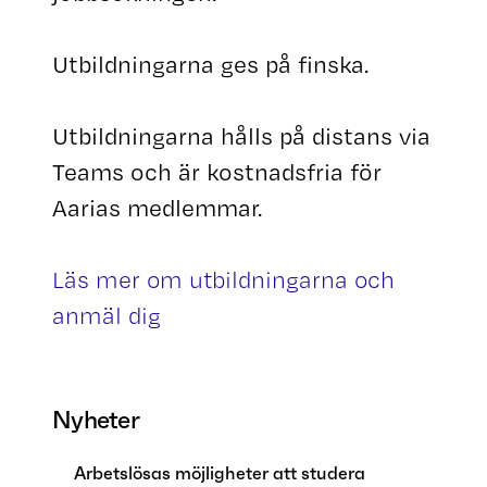
Utbildningarna ges på finska.
Utbildningarna hålls på distans via
Teams och är kostnadsfria för
Aarias medlemmar.
Läs mer om utbildningarna och
anmäl dig
Nyheter
Arbetslösas möjligheter att studera