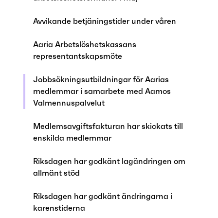
Avvikande betjäningstider under våren
Aaria Arbetslöshetskassans
representantskapsmöte
Jobbsökningsutbildningar för Aarias
medlemmar i samarbete med Aamos
Valmennuspalvelut
Medlemsavgiftsfakturan har skickats till
enskilda medlemmar
Riksdagen har godkänt lagändringen om
allmänt stöd
Riksdagen har godkänt ändringarna i
karenstiderna