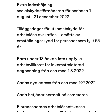
Extra indexhöjning i
socialskyddsförmånerna för perioden 1
augusti–31 december 2022
Tilläggsdagar för utkomstskydd för
arbetslösa avskaffas – ersätts av
omställningsskydd för personer som fyllt 55
år
Barn under 18 år kan inte uppfylla
arbetsvillkoret för inkomstrelaterad
dagpenning från och med 1.8.2022
Aarias nya adress från och med 19.7.2022
Aaria betjänar normalt på sommaren
Elbranschernas arbetslöshetskassa