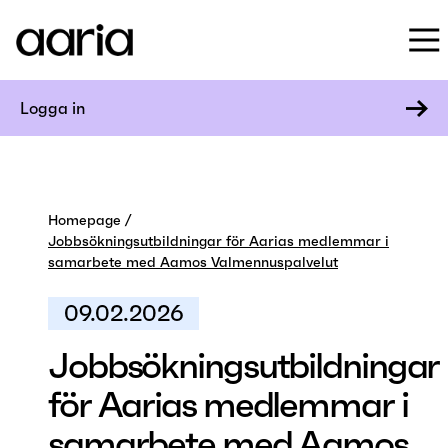
Logga in
Homepage
Jobbsökningsutbildningar för Aarias medlemmar i
samarbete med Aamos Valmennuspalvelut
09.02.2026
Jobbsökningsutbildningar
för Aarias medlemmar i
samarbete med Aamos