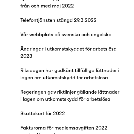
från och med maj 2022
Telefontjänsten stängd 29.3.2022
Vår webbplats på svenska och engelska
Ändringar i utkomstskyddet för arbetslösa
2023
Riksdagen har godkänt tillfälliga lättnader i
lagen om utkomstskydd för arbetslösa
Regeringen gav riktlinjer gällande lättnader
i lagen om utkomstskydd för arbetslösa
Skattekort för 2022
Fakturorna för medlemsavgiften 2022