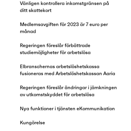
Vänligen kontrollera inkomstgränsen på
ditt skattekort
Medlemsavgiften för 2023 är 7 euro per
månad
Regeringen föreslår förbättrade
studiemöjligheter för arbetslösa
Elbranschernas arbetslöshetskassa
fusioneras med Arbetslöshetskassan Aaria
Regeringen föreslår ändringar i jämkningen
av utkomstskyddet för arbetslösa
Nya funktioner i tjänsten eKommunikation
Kungörelse