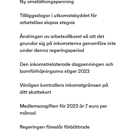
Ny omställningspenning
Tilläggsdagar i utkomstskyddet för
arbetslösa slopas stegvis
Ändringen av arbetsvillkoret så att det
grundar sig på inkomsterna genomförs inte
under denna regeringsperiod
Den inkomstrelaterade dagpenningen och
barnförhöjningarna stiger 2023
Vänligen kontrollera inkomstgränsen på
ditt skattekort
Medlemsavgiften för 2023 är 7 euro per
månad
Regeringen föreslår förbättrade