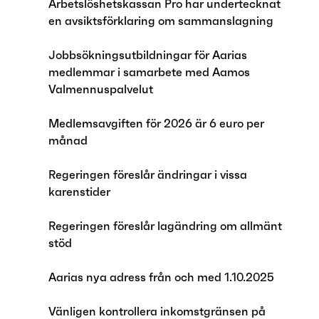
Arbetslöshetskassan Pro har undertecknat
en avsiktsförklaring om sammanslagning
Jobbsökningsutbildningar för Aarias
medlemmar i samarbete med Aamos
Valmennuspalvelut
Medlemsavgiften för 2026 är 6 euro per
månad
Regeringen föreslår ändringar i vissa
karenstider
Regeringen föreslår lagändring om allmänt
stöd
Aarias nya adress från och med 1.10.2025
Vänligen kontrollera inkomstgränsen på