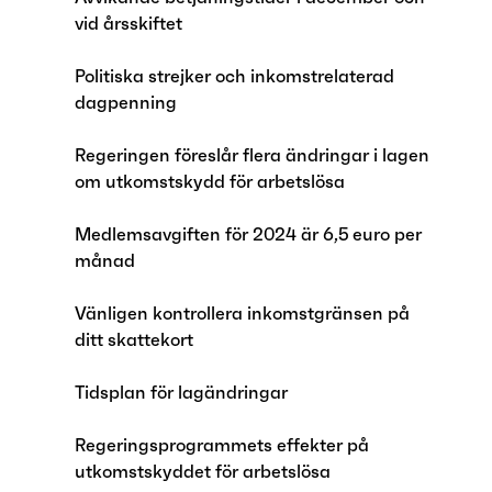
vid årsskiftet
Politiska strejker och inkomstrelaterad
dagpenning
Regeringen föreslår flera ändringar i lagen
om utkomstskydd för arbetslösa
Medlemsavgiften för 2024 är 6,5 euro per
månad
Vänligen kontrollera inkomstgränsen på
ditt skattekort
Tidsplan för lagändringar
Regeringsprogrammets effekter på
utkomstskyddet för arbetslösa