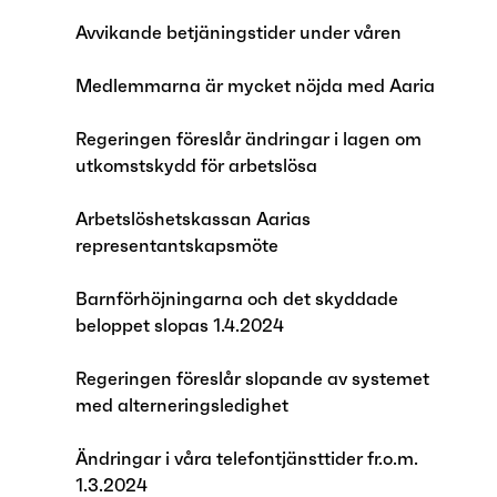
Avvikande betjäningstider under våren
Medlemmarna är mycket nöjda med Aaria
Regeringen föreslår ändringar i lagen om
utkomstskydd för arbetslösa
Arbetslöshetskassan Aarias
representantskapsmöte
Barnförhöjningarna och det skyddade
beloppet slopas 1.4.2024
Regeringen föreslår slopande av systemet
med alterneringsledighet
Ändringar i våra telefontjänsttider fr.o.m.
1.3.2024