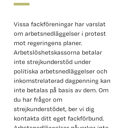
Vissa fackföreningar har varslat
om arbetsnedläggelser i protest
mot regeringens planer.
Arbetslöshetskassorna betalar
inte strejkunderstöd under
politiska arbetsnedläggelser och
inkomstrelaterad dagpenning kan
inte betalas på basis av dem. Om
du har frågor om
strejkunderstödet, ber vi dig
kontakta ditt eget fackförbund.
Arbetsnedläggelser påverkar inte