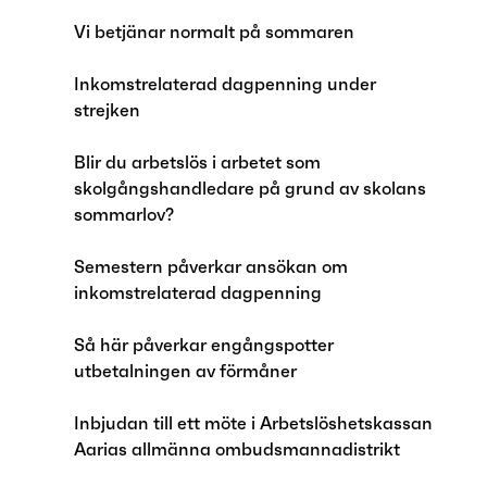
Vi betjänar normalt på sommaren
Inkomstrelaterad dagpenning under
strejken
Blir du arbetslös i arbetet som
skolgångshandledare på grund av skolans
sommarlov?
Semestern påverkar ansökan om
inkomstrelaterad dagpenning
Så här påverkar engångspotter
utbetalningen av förmåner
Inbjudan till ett möte i Arbetslöshetskassan
Aarias allmänna ombudsmannadistrikt