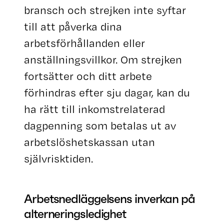
bransch och strejken inte syftar
till att påverka dina
arbetsförhållanden eller
anställningsvillkor. Om strejken
fortsätter och ditt arbete
förhindras efter sju dagar, kan du
ha rätt till inkomstrelaterad
dagpenning som betalas ut av
arbetslöshetskassan utan
självrisktiden.
Arbetsnedläggelsens inverkan på
alterneringsledighet