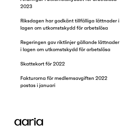
2023
Riksdagen har godkänt tillfälliga lättnader i
lagen om utkomstskydd för arbetslösa
Regeringen gav riktlinjer gällande lättnader
i lagen om utkomstskydd för arbetslösa
Skattekort för 2022
Fakturorna för medlemsavgiften 2022
postas i januari