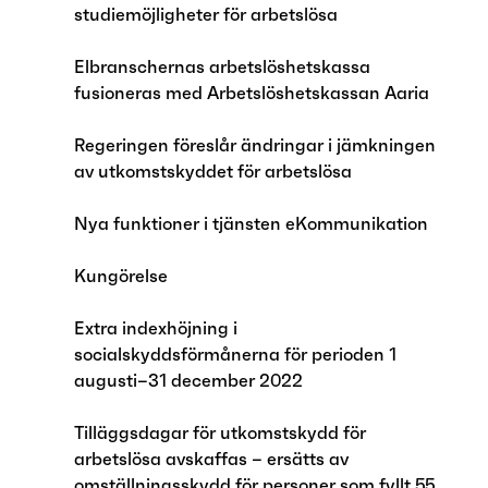
studiemöjligheter för arbetslösa
Elbranschernas arbetslöshetskassa
fusioneras med Arbetslöshetskassan Aaria
Regeringen föreslår ändringar i jämkningen
av utkomstskyddet för arbetslösa
Nya funktioner i tjänsten eKommunikation
Kungörelse
Extra indexhöjning i
socialskyddsförmånerna för perioden 1
augusti–31 december 2022
Tilläggsdagar för utkomstskydd för
arbetslösa avskaffas – ersätts av
omställningsskydd för personer som fyllt 55