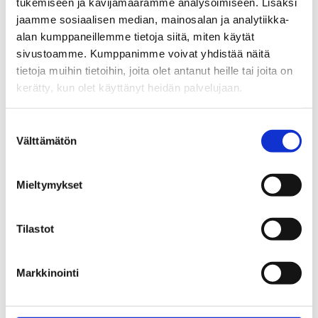
tukemiseen ja kävijämäärämme analysoimiseen. Lisäksi
rörlighetsunderstödet
jaamme sosiaalisen median, mainosalan ja analytiikka-
alan kumppaneillemme tietoja siitä, miten käytät
Driftavbrott i TE-tjänsternas datasystem
sivustoamme. Kumppanimme voivat yhdistää näitä
vid årsskiftet
tietoja muihin tietoihin, joita olet antanut heille tai joita on
kerätty, kun olet käyttänyt heidän palvelujaan.
Avvikande betjäningstider i december och
vid årsskiftet
Suostumuksen
Skattekort för 2025
Välttämätön
valinta
Arbetskraftstjänster överförs till
Mieltymykset
kommunerna den 1 januari 2025
Effekterna av den graderingen börjar synas
Tilastot
i november
Markkinointi
Medlemsavgiften för 2025 är 6,5 euro per
månad