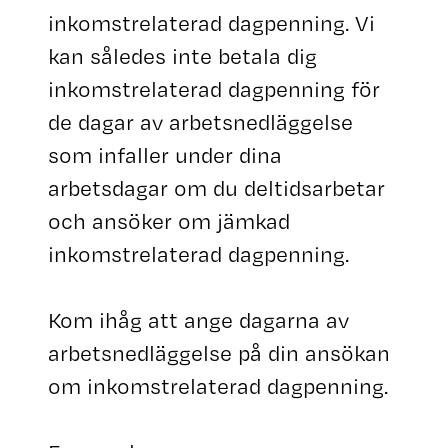
inkomstrelaterad dagpenning. Vi
kan således inte betala dig
inkomstrelaterad dagpenning för
de dagar av arbetsnedläggelse
som infaller under dina
arbetsdagar om du deltidsarbetar
och ansöker om jämkad
inkomstrelaterad dagpenning.
Kom ihåg att ange dagarna av
arbetsnedläggelse på din ansökan
om inkomstrelaterad dagpenning.