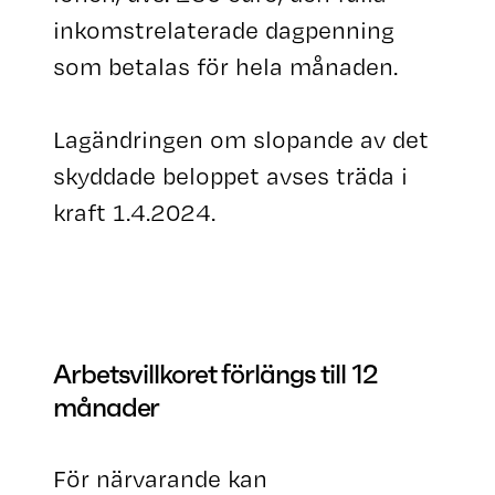
inkomstrelaterade dagpenning
som betalas för hela månaden.
Lagändringen om slopande av det
skyddade beloppet avses träda i
kraft 1.4.2024.
Arbetsvillkoret förlängs till 12
månader
För närvarande kan