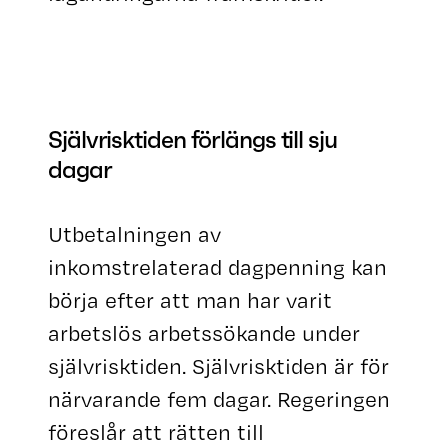
Självrisktiden förlängs till sju
dagar
Utbetalningen av
inkomstrelaterad dagpenning kan
börja efter att man har varit
arbetslös arbetssökande under
självrisktiden. Självrisktiden är för
närvarande fem dagar. Regeringen
föreslår att rätten till