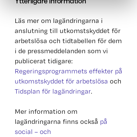
Ytterligare information
Läs mer om lagändringarna i
anslutning till utkomstskyddet för
arbetslösa och tidtabellen för dem
i de pressmeddelanden som vi
publicerat tidigare:
Regeringsprogrammets effekter på
utkomstskyddet för arbetslösa
och
Tidsplan för lagändringar
.
Mer information om
lagändringarna finns också
på
social – och