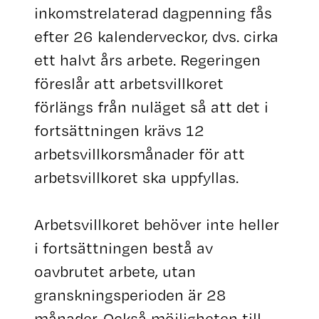
inkomstrelaterad dagpenning fås
efter 26 kalenderveckor, dvs. cirka
ett halvt års arbete. Regeringen
föreslår att arbetsvillkoret
förlängs från nuläget så att det i
fortsättningen krävs 12
arbetsvillkorsmånader för att
arbetsvillkoret ska uppfyllas.
Arbetsvillkoret behöver inte heller
i fortsättningen bestå av
oavbrutet arbete, utan
granskningsperioden är 28
månader. Också möjligheten till