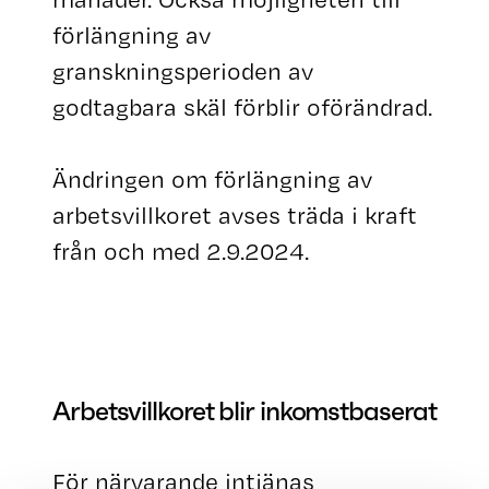
förlängning av
granskningsperioden av
godtagbara skäl förblir oförändrad.
Ändringen om förlängning av
arbetsvillkoret avses träda i kraft
från och med 2.9.2024.
Arbetsvillkoret blir inkomstbaserat
För närvarande intjänas