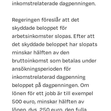
inkomstrelaterade dagpenningen.
Regeringen föreslår att det
skyddade beloppet för
arbetsinkomster slopas. Efter att
det skyddade beloppet har slopats
minskar hälften av den
bruttoinkomst som betalas under
ansökningsperioden för
inkomstrelaterad dagpenning
beloppet på dagpenningen. Om
lönen för ett jobb är till exempel
500 euro, minskar hälften av
lönen, dvs. 250 euro, den fulla