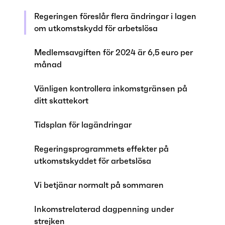
Regeringen föreslår flera ändringar i lagen
om utkomstskydd för arbetslösa
Medlemsavgiften för 2024 är 6,5 euro per
månad
Vänligen kontrollera inkomstgränsen på
ditt skattekort
Tidsplan för lagändringar
Regeringsprogrammets effekter på
utkomstskyddet för arbetslösa
Vi betjänar normalt på sommaren
Inkomstrelaterad dagpenning under
strejken