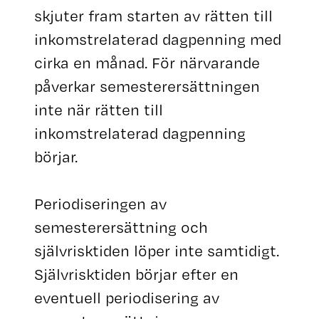
skjuter fram starten av rätten till
inkomstrelaterad dagpenning med
cirka en månad. För närvarande
påverkar semesterersättningen
inte när rätten till
inkomstrelaterad dagpenning
börjar.
Periodiseringen av
semesterersättning och
självrisktiden löper inte samtidigt.
Självrisktiden börjar efter en
eventuell periodisering av