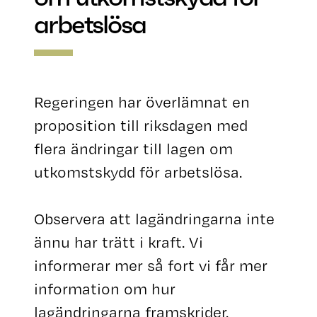
arbetslösa
Regeringen har överlämnat en
proposition till riksdagen med
flera ändringar till lagen om
utkomstskydd för arbetslösa.
Observera att lagändringarna inte
ännu har trätt i kraft. Vi
informerar mer så fort vi får mer
information om hur
lagändringarna framskrider.