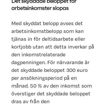
Det skyddade beloppet för
arbetsinkomster slopas
Med skyddat belopp avses det
arbetsinkomstbelopp som kan
tjänas in för deltidsarbete eller
kortjobb utan att detta inverkar på
den inkomstrelaterade
dagpenningen. För närvarande är
det skyddade beloppet 300 euro
per ansökningsperiod på en
månad. 50 % av den inkomst som
överstiger det skyddade beloppet
dras av från den