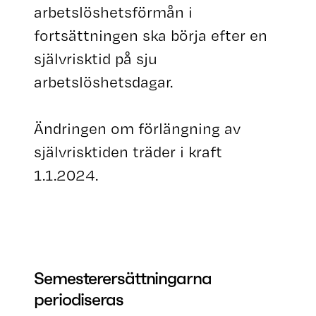
arbetslöshetsförmån i
fortsättningen ska börja efter en
självrisktid på sju
arbetslöshetsdagar.
Ändringen om förlängning av
självrisktiden träder i kraft
1.1.2024.
Semesterersättningarna
periodiseras