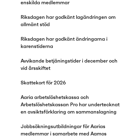
enskilda medlemmar
Riksdagen har godkänt lagändringen om
allmänt stöd
Riksdagen har godkänt ändringarna i
karenstiderna
Avvikande betjäningstider i december och
vid årsskiftet
Skattekort för 2026
Aaria arbetslöshetskassa och
Arbetslöshetskassan Pro har undertecknat
en avsiktsförklaring om sammanslagning
Jobbsökningsutbildningar för Aarias
medlemmar i samarbete med Aamos