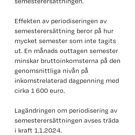
semesterersättningen.
Effekten av periodiseringen av
semesterersättning beror på hur
mycket semester som inte tagits
ut. En månads outtagen semester
minskar bruttoinkomsterna på den
genomsnittliga nivån på
inkomstrelaterad dagpenning med
cirka 1 600 euro.
Lagändringen om periodisering av
semesterersättningen avses träda
i kraft 1.1.2024.