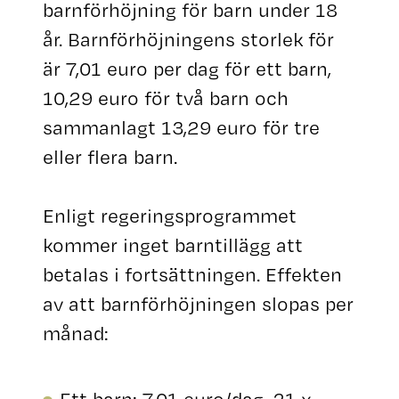
barnförhöjning för barn under 18
år. Barnförhöjningens storlek för
är 7,01 euro per dag för ett barn,
10,29 euro för två barn och
sammanlagt 13,29 euro för tre
eller flera barn.
Enligt regeringsprogrammet
kommer inget barntillägg att
betalas i fortsättningen. Effekten
av att barnförhöjningen slopas per
månad: