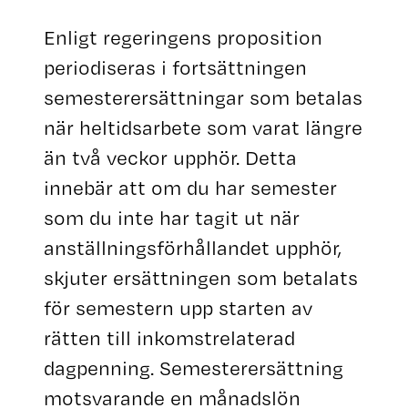
Enligt regeringens proposition
periodiseras i fortsättningen
semesterersättningar som betalas
när heltidsarbete som varat längre
än två veckor upphör. Detta
innebär att om du har semester
som du inte har tagit ut när
anställningsförhållandet upphör,
skjuter ersättningen som betalats
för semestern upp starten av
rätten till inkomstrelaterad
dagpenning. Semesterersättning
motsvarande en månadslön