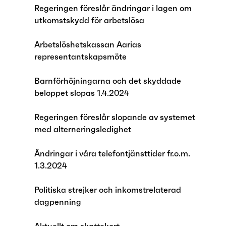
Regeringen föreslår ändringar i lagen om
utkomstskydd för arbetslösa
Arbetslöshetskassan Aarias
representantskapsmöte
Barnförhöjningarna och det skyddade
beloppet slopas 1.4.2024
Regeringen föreslår slopande av systemet
med alterneringsledighet
Ändringar i våra telefontjänsttider fr.o.m.
1.3.2024
Politiska strejker och inkomstrelaterad
dagpenning