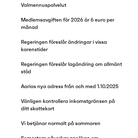
Valmennuspalvelut
Medlemsavgiften för 2026 är 6 euro per
månad
Regeringen föreslår ändringar i vissa
karenstider
Regeringen föreslår lagändring om allmänt
stöd
Aarias nya adress från och med 1.10.2025
Vänligen kontrollera inkomstgränsen på
ditt skattekort
Vi betjänar normalt på sommaren