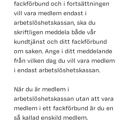
fackförbund och i fortsättningen
vill vara medlem endast i
arbetslöshetskassan, ska du
skriftligen meddela både vår
kundtjänst och ditt fackförbund
om saken. Ange i ditt meddelande
från vilken dag du vill vara medlem
i endast arbetslöshetskassan.
När du är medlem i
arbetslöshetskassan utan att vara
medlem i ett fackförbund är du en
så kallad enskild medlem.