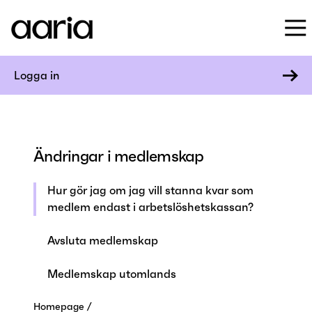
Logga in
Ändringar i medlemskap
Hur gör jag om jag vill stanna kvar som
medlem endast i arbetslöshetskassan?
Avsluta medlemskap
Medlemskap utomlands
Homepage