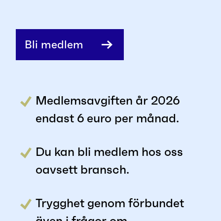
Bli medlem
Medlemsavgiften år 2026
endast 6 euro per månad.
Du kan bli medlem hos oss
oavsett bransch.
Trygghet genom förbundet