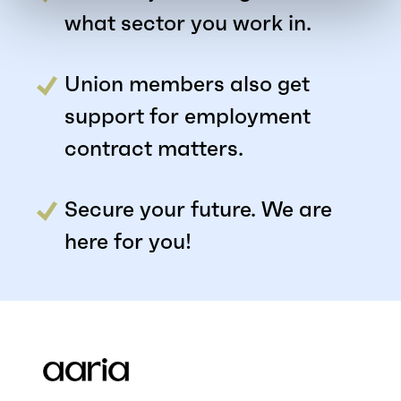
what sector you work in.
Union members also get
support for employment
contract matters.
Secure your future. We are
here for you!