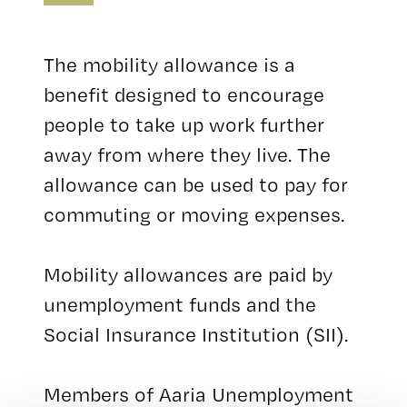
The mobility allowance is a
benefit designed to encourage
people to take up work further
away from where they live. The
allowance can be used to pay for
commuting or moving expenses.
Mobility allowances are paid by
unemployment funds and the
Social Insurance Institution (SII).
Members of Aaria Unemployment