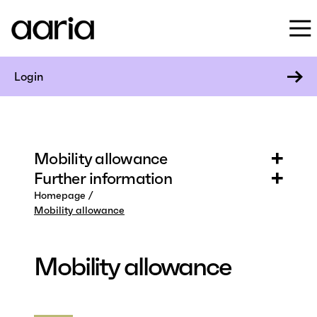
Login
Mobility allowance
Further information
Homepage
Mobility allowance
Mobility allowance