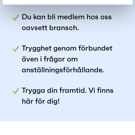
Du kan bli medlem hos oss
oavsett bransch.
Trygghet genom förbundet
även i frågor om
anställningsförhållande.
Trygga din framtid. Vi finns
här för dig!