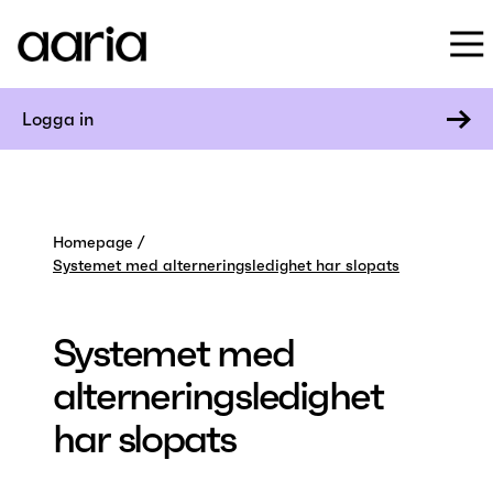
Logga in
Homepage
Systemet med alterneringsledighet har slopats
Systemet med
alterneringsledighet
har slopats