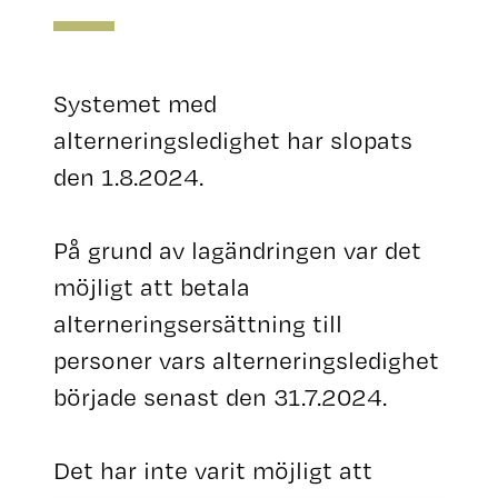
Systemet med
alterneringsledighet har slopats
den 1.8.2024.
På grund av lagändringen var det
möjligt att betala
alterneringsersättning till
personer vars alterneringsledighet
började senast den 31.7.2024.
Det har inte varit möjligt att